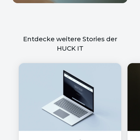
Entdecke weitere Stories der
HUCK IT