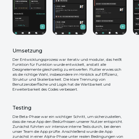
Umsetzung
Der Entwicklungsprozess war iterativ und modular, das heißt
Funktion für Funktion wurde entwickelt, anstatt alle
Designelemente gleichzeitig zu entwerfen. Flutter erwies sich
als die richtige Wahl, insbesondere im Hinblick auf Effizienz,
Struktur und Skalierbarkeit. Die klare Trennung von
Benutzeroberfläche und Logik hat die Wartbarkeit und
Erweiterbarkeit des Codes verbessert.
Testing
Die Beta-Phase war ein wichtiger Schritt, um sicherzustellen,
dass die neue App den Bedürfnissen unserer Nutzer entspricht.
Zunächst führten wir intensive interne Tests durch, bei denen
unser Team die App prüfte. Anschließend wurde die App
zunächst in einer Alpha-Phase unter realen Bedingungen von