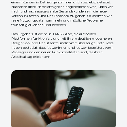
einem Kunden in Betrieb genommen und ausgiebig getestet.
Nachdem diese Phase erfolgreich abgeschlossen war, luden wir
nach und nach ausgewählte Bestandskunden ein, die neue
Version zu testen und uns Feedback zu geben. So konnten wir
reale Nutzungsdaten sammeln und mögliche Probleme
frühzeitig erkennen und beheben.
Das Ergebnis ist die neue TANSS-App, die auf beiden
Plattformen funktioniert und mit ihrem deutlich moderneren
Design von ihrer Benutzerfreundlichkeit überzeugt. Beta-Tests
haben bestätigt, dass Nutzerinnen und Nutzer begeistert vom
Redesign und den neuen Funktionalitäten sind, die ihren
Arbeitsalltag erleichtern.