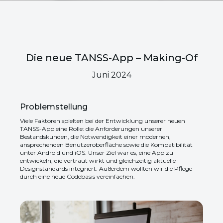
Die neue TANSS-App – Making-Of
Juni 2024
Problemstellung
Viele Faktoren spielten bei der Entwicklung unserer neuen
TANSS-App eine Rolle: die Anforderungen unserer
Bestandskunden, die Notwendigkeit einer modernen,
ansprechenden Benutzeroberfläche sowie die Kompatibilität
unter Android und iOS. Unser Ziel war es, eine App zu
entwickeln, die vertraut wirkt und gleichzeitig aktuelle
Designstandards integriert. Außerdem wollten wir die Pflege
durch eine neue Codebasis vereinfachen.