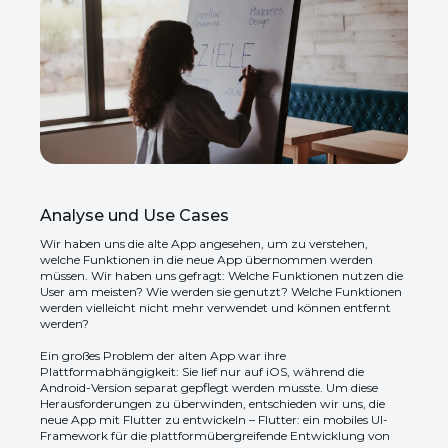
Analyse und Use Cases
Wir haben uns die alte App angesehen, um zu verstehen,
welche Funktionen in die neue App übernommen werden
müssen. Wir haben uns gefragt: Welche Funktionen nutzen die
User am meisten? Wie werden sie genutzt? Welche Funktionen
werden vielleicht nicht mehr verwendet und können entfernt
werden?
Ein großes Problem der alten App war ihre
Plattformabhängigkeit: Sie lief nur auf iOS, während die
Android-Version separat gepflegt werden musste. Um diese
Herausforderungen zu überwinden, entschieden wir uns, die
neue App mit Flutter zu entwickeln – Flutter: ein mobiles UI-
Framework für die plattformübergreifende Entwicklung von