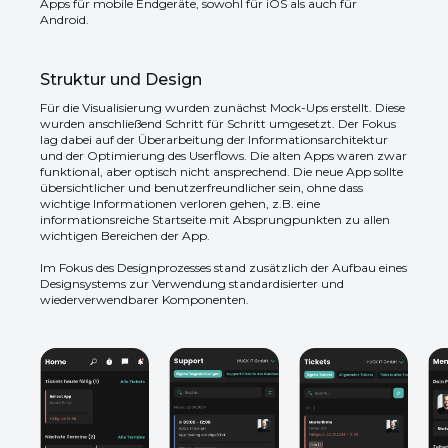
Apps für mobile Endgeräte, sowohl für iOS als auch für
Android.
Struktur und Design
Für die Visualisierung wurden zunächst Mock-Ups erstellt. Diese
wurden anschließend Schritt für Schritt umgesetzt. Der Fokus
lag dabei auf der Überarbeitung der Informationsarchitektur
und der Optimierung des Userflows. Die alten Apps waren zwar
funktional, aber optisch nicht ansprechend. Die neue App sollte
übersichtlicher und benutzerfreundlicher sein, ohne dass
wichtige Informationen verloren gehen, z.B. eine
informationsreiche Startseite mit Absprungpunkten zu allen
wichtigen Bereichen der App.
Im Fokus des Designprozesses stand zusätzlich der Aufbau eines
Designsystems zur Verwendung standardisierter und
wiederverwendbarer Komponenten.