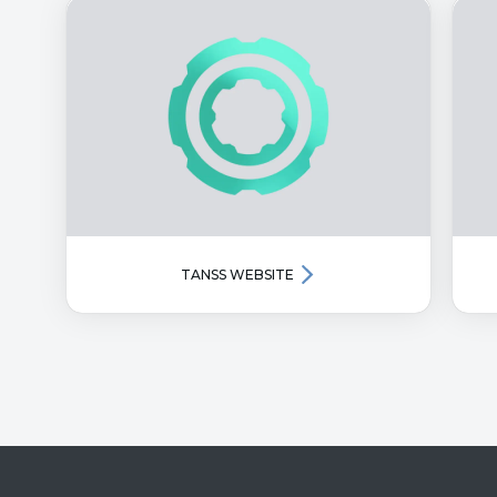
TANSS WEBSITE